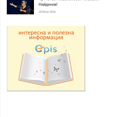
Найденов!
30 Юли 2026