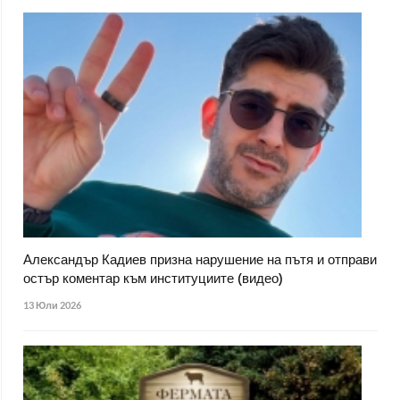
Александър Кадиев призна нарушение на пътя и отправи
остър коментар към институциите (видео)
13 Юли 2026