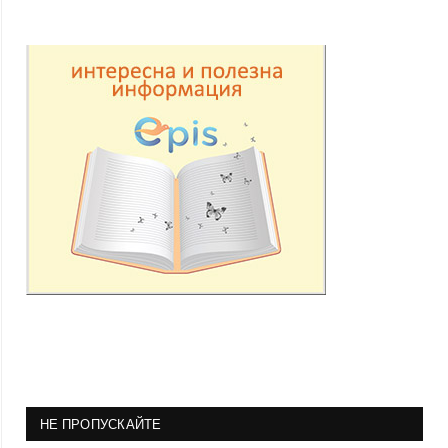
НЕ ПРОПУСКАЙТЕ