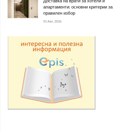
Доставка на врати за хотели и
апартаменти: основни критерии за
правилен избор
01 Авг. 2026