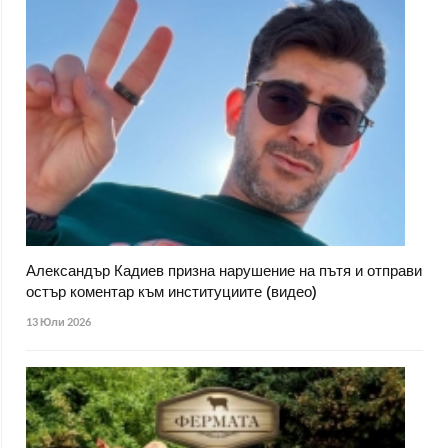
Александър Кадиев призна нарушение на пътя и отправи
остър коментар към институциите (видео)
13 Юли 2026