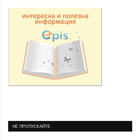
НЕ ПРОПУСКАЙТЕ