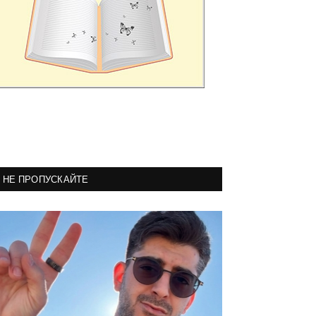
НЕ ПРОПУСКАЙТЕ