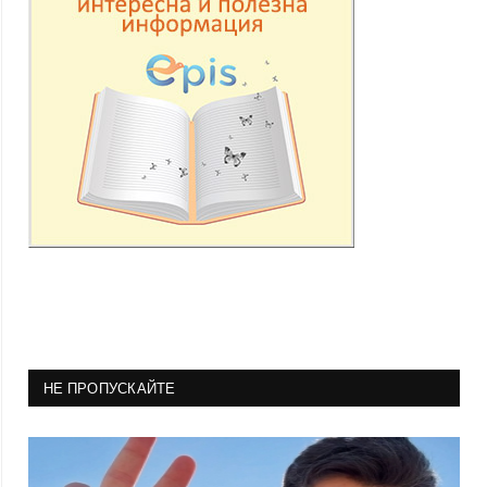
НЕ ПРОПУСКАЙТЕ