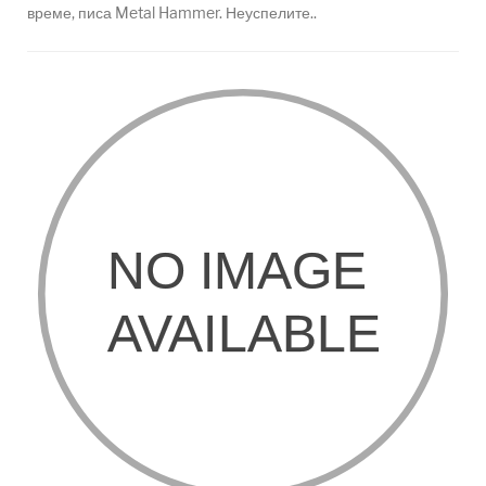
време, писа Metal Hammer. Неуспелите..