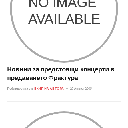
Новини за предстоящи концерти в
предаването Фрактура
Публикувана от:
ЕКИП НА АВТОРА
27 Април 2005