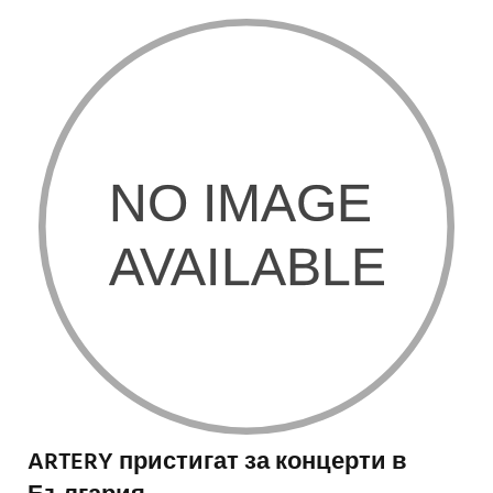
ARTERY пристигат за концерти в