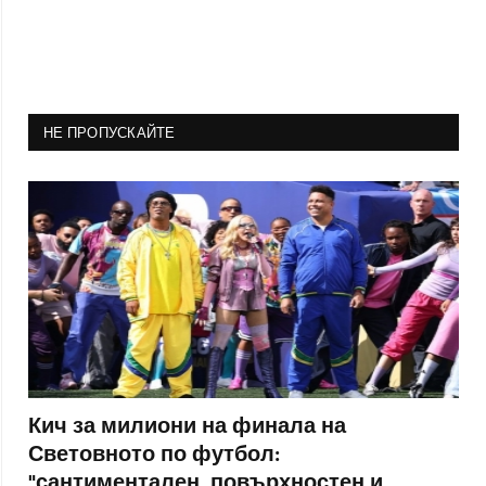
НЕ ПРОПУСКАЙТЕ
Кич за милиони на финала на
Световното по футбол:
"сантиментален, повърхностен и