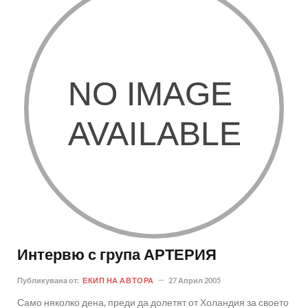
Интервю с група АРТЕРИЯ
Публикувана от:
ЕКИП НА АВТОРА
27 Април 2005
Само няколко дена, преди да долетят от Холандия за своето