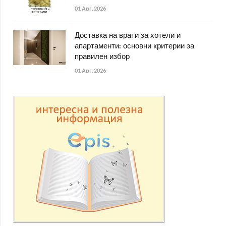
01 Авг. 2026
Доставка на врати за хотели и
апартаменти: основни критерии за
правилен избор
01 Авг. 2026