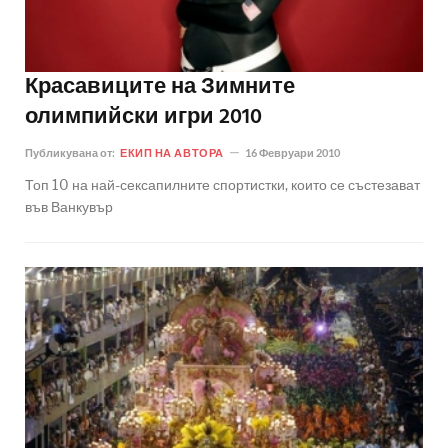
Красавиците на Зимните
олимпийски игри 2010
Публикувана от:
ЕКИП НА АВТОРА
16 Февруари 2010
Топ 10 на най-сексапилните спортистки, които се състезават
във Ванкувър