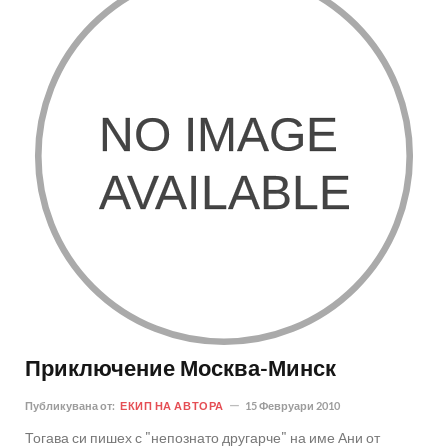
Приключение Москва-Минск
Публикувана от:
ЕКИП НА АВТОРА
15 Февруари 2010
Тогава си пишех с "непознато другарче" на име Ани от