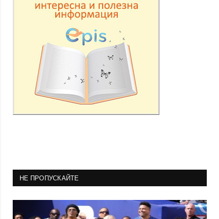
НЕ ПРОПУСКАЙТЕ