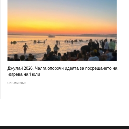
Джулай 2026: Чалга опорочи идеята за посрещането на
изгрева на 1 юли
02 Юли 2026