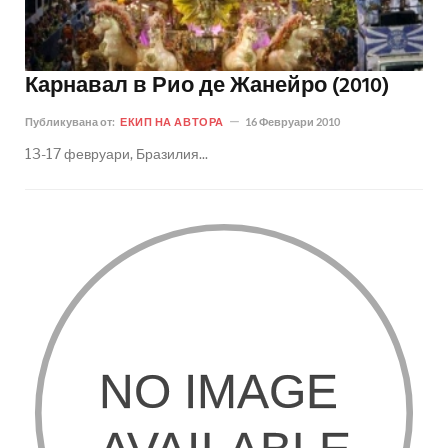
Карнавал в Рио де Жанейро (2010)
Публикувана от:
ЕКИП НА АВТОРА
16 Февруари 2010
13-17 февруари, Бразилия...