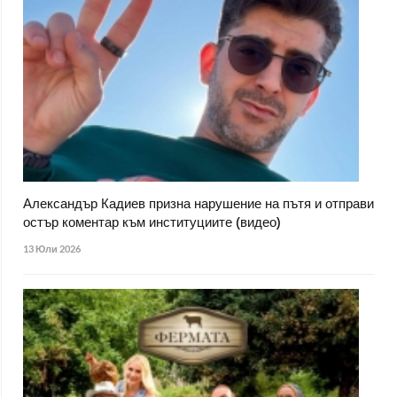
Александър Кадиев призна нарушение на пътя и отправи
остър коментар към институциите (видео)
13 Юли 2026