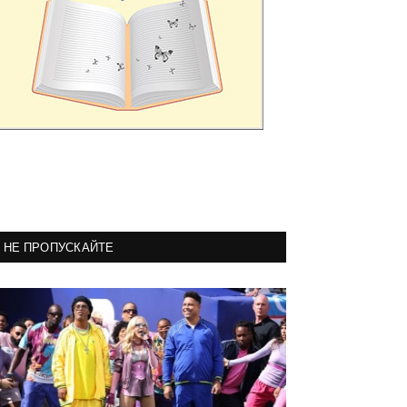
НЕ ПРОПУСКАЙТЕ