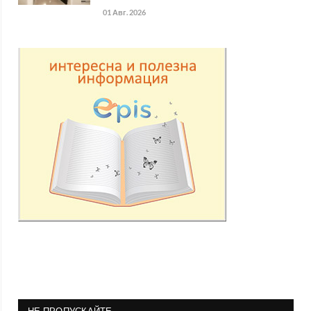
01 Авг. 2026