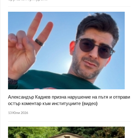
Александър Кадиев призна нарушение на пътя и отправи
остър коментар към институциите (видео)
13 Юли 2026