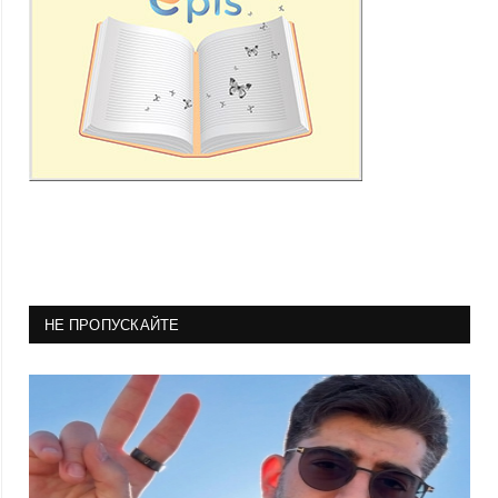
НЕ ПРОПУСКАЙТЕ