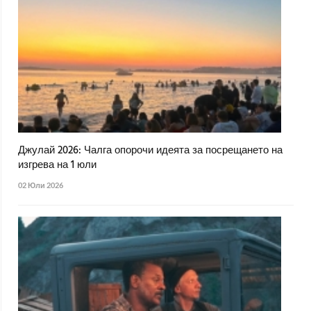
Джулай 2026: Чалга опорочи идеята за посрещането на
изгрева на 1 юли
02 Юли 2026