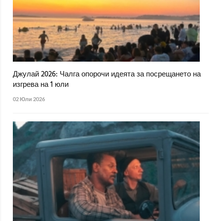
Джулай 2026: Чалга опорочи идеята за посрещането на
изгрева на 1 юли
02 Юли 2026