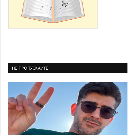
НЕ ПРОПУСКАЙТЕ