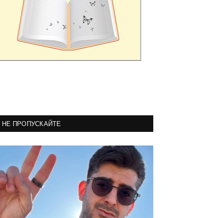
НЕ ПРОПУСКАЙТЕ