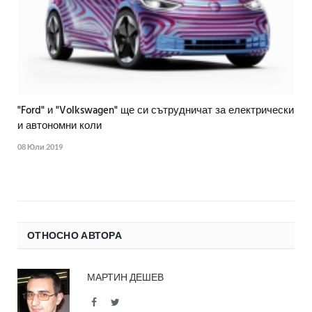
"Ford" и "Volkswagen" ще си сътрудничат за електрически
и автономни коли
08 Юли 2019
ОТНОСНО АВТОРА
МАРТИН ДЕШЕВ
Facebook
Twitter