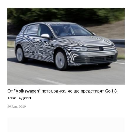
От "Volkswagen" потвърдиха, че ще представят Golf 8
тази година
29 Авг. 2019