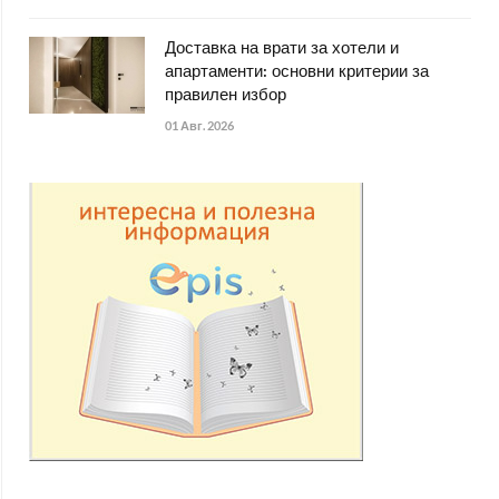
Доставка на врати за хотели и
апартаменти: основни критерии за
правилен избор
01 Авг. 2026