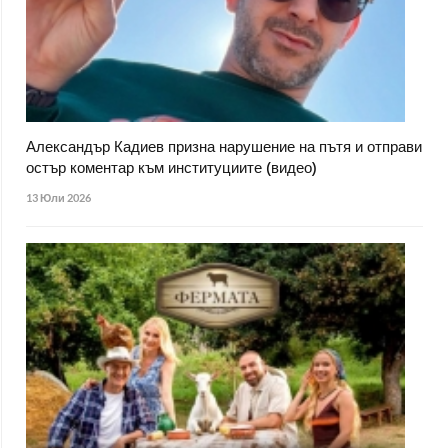
Александър Кадиев призна нарушение на пътя и отправи
остър коментар към институциите (видео)
13 Юли 2026