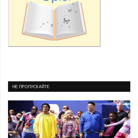
НЕ ПРОПУСКАЙТЕ