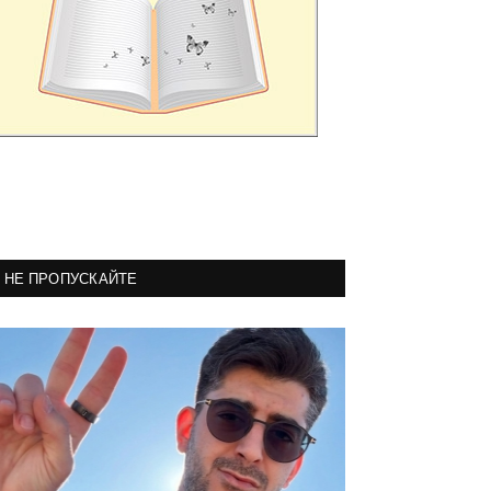
НЕ ПРОПУСКАЙТЕ