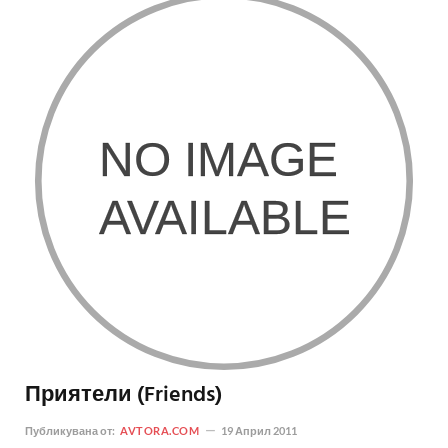
Приятели (Friends)
Публикувана от:
AVTORA.COM
19 Април 2011