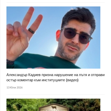
Александър Кадиев призна нарушение на пътя и отправи
остър коментар към институциите (видео)
13 Юли 2026