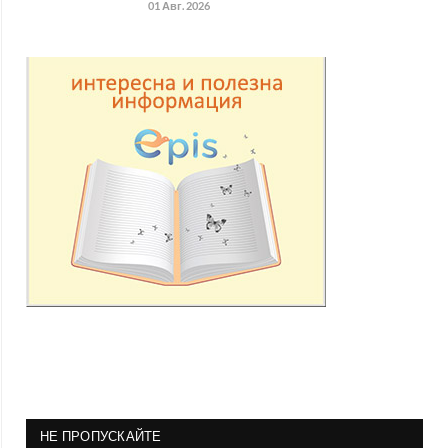
01 Авг. 2026
НЕ ПРОПУСКАЙТЕ