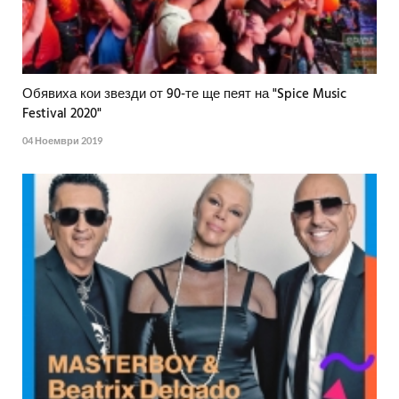
Обявиха кои звезди от 90-те ще пеят на "Spice Music
Festival 2020"
04 Ноември 2019