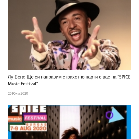
Лу Бега: Ще си направим страхотно парти с вас на "SPICE
Music Festival"
25 Юни 2020