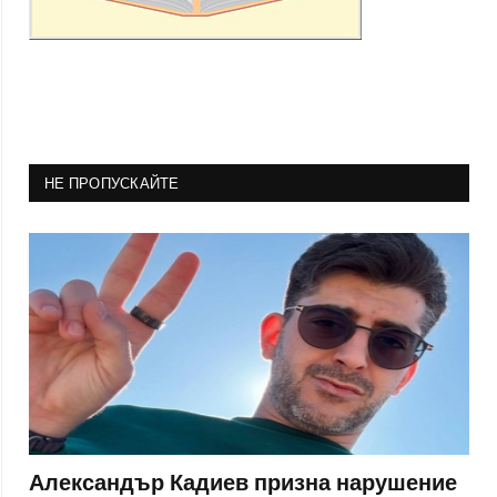
НЕ ПРОПУСКАЙТЕ
Александър Кадиев призна нарушение