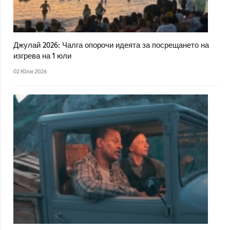
Джулай 2026: Чалга опорочи идеята за посрещането на
изгрева на 1 юли
02 Юли 2026