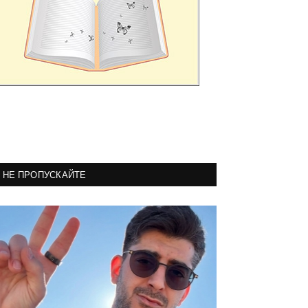
НЕ ПРОПУСКАЙТЕ