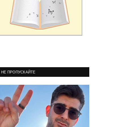
НЕ ПРОПУСКАЙТЕ