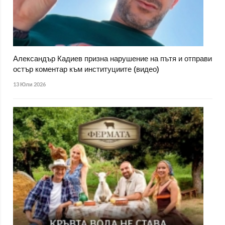
Александър Кадиев призна нарушение на пътя и отправи
остър коментар към институциите (видео)
13 Юли 2026