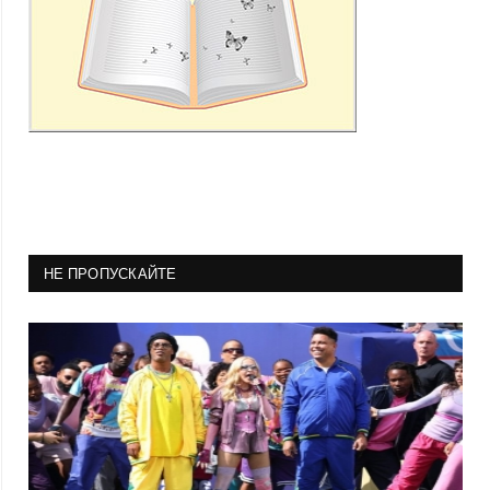
НЕ ПРОПУСКАЙТЕ