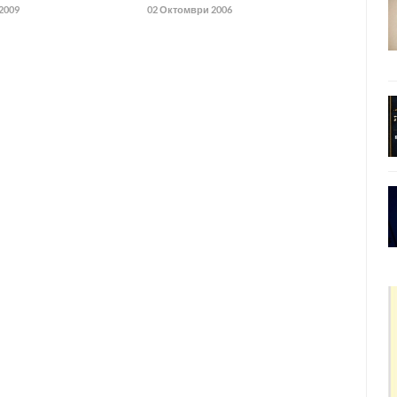
2009
02 Октомври 2006