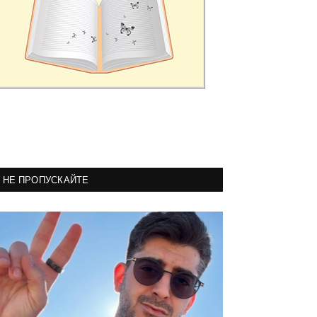
НЕ ПРОПУСКАЙТЕ