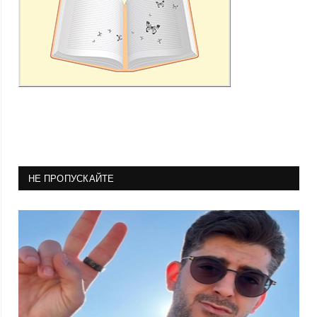
НЕ ПРОПУСКАЙТЕ