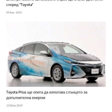
според "Toyota"
09 Авг. 2019
Toyota Prius ще опита да използва слънцето за
допълнителна енергия
15 Юли 2019