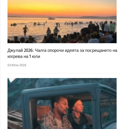
Джулай 2026: Чалга опорочи идеята за посрещането на
изгрева на 1 юли
02 Юли 2026