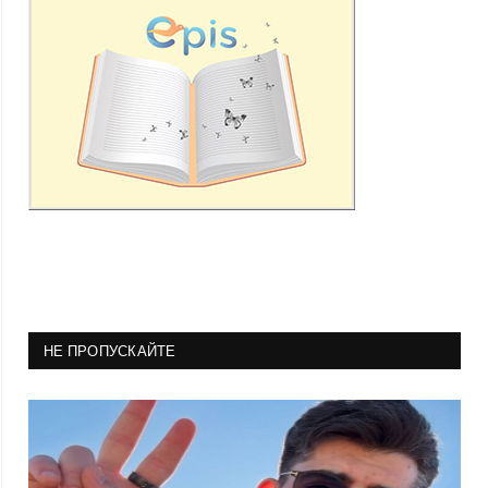
НЕ ПРОПУСКАЙТЕ