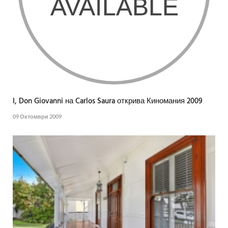
I, Don Giovanni на Carlos Saura открива Киномания 2009
09 Октомври 2009