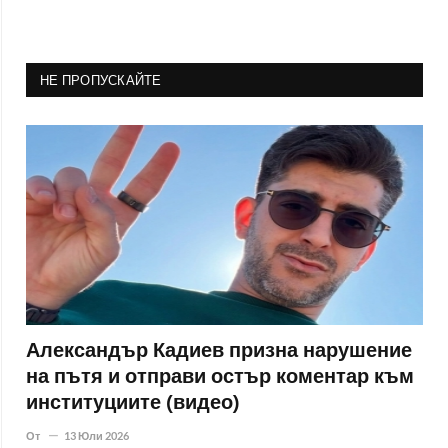
НЕ ПРОПУСКАЙТЕ
Александър Кадиев призна нарушение
на пътя и отправи остър коментар към
институциите (видео)
От
13 Юли 2026