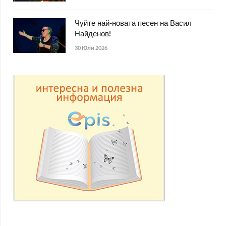
Чуйте най-новата песен на Васил
Найденов!
30 Юли 2026