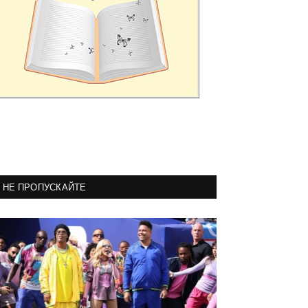
НЕ ПРОПУСКАЙТЕ