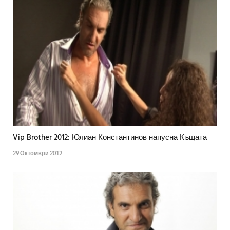
Vip Brother 2012: Юлиан Константинов напусна Къщата
29 Октомври 2012