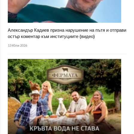
Александър Кадиев призна нарушение на пътя и отправи
остър коментар към институциите (видео)
13 Юли 2026