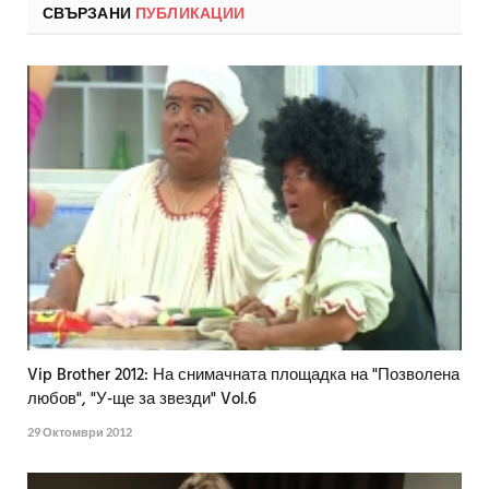
СВЪРЗАНИ
ПУБЛИКАЦИИ
Vip Brother 2012: На снимачната площадка на "Позволена
любов", "У-ще за звезди" Vol.6
29 Октомври 2012