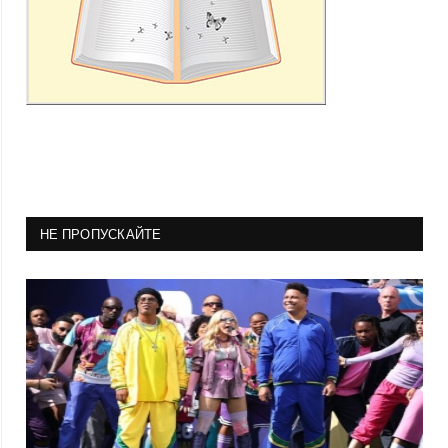
НЕ ПРОПУСКАЙТЕ