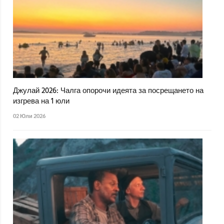
Джулай 2026: Чалга опорочи идеята за посрещането на
изгрева на 1 юли
02 Юли 2026