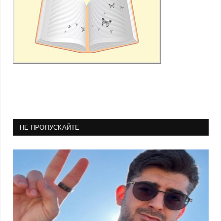
НЕ ПРОПУСКАЙТЕ