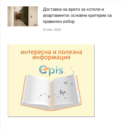
Доставка на врати за хотели и
апартаменти: основни критерии за
правилен избор
01 Авг. 2026