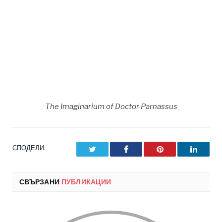
The Imaginarium of Doctor Parnassus
СПОДЕЛИ.
Twitter
Facebook
Pinterest
LinkedI
СВЪРЗАНИ
ПУБЛИКАЦИИ