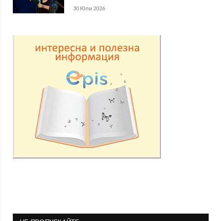
30 Юли 2026