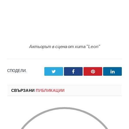
Aктьорът в сцена от хита "Leon"
СПОДЕЛИ.
Twitter
Facebook
Pinterest
LinkedI
СВЪРЗАНИ
ПУБЛИКАЦИИ