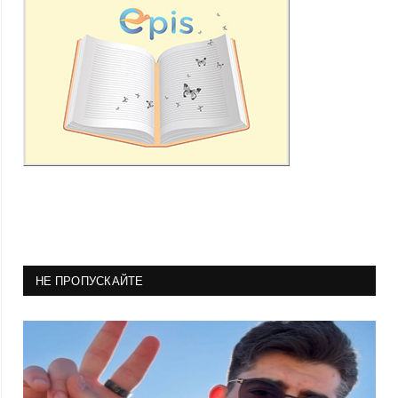
НЕ ПРОПУСКАЙТЕ