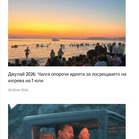
Джулай 2026: Чалга опорочи идеята за посрещането на
изгрева на 1 юли
02 Юли 2026