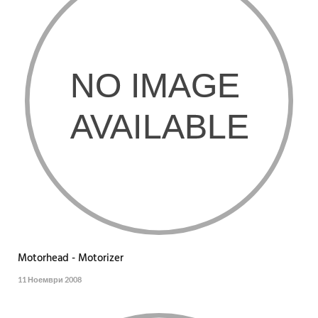
Motorhead - Motorizer
11 Ноември 2008