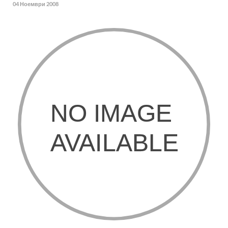
04 Ноември 2008