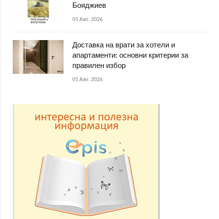
Бояджиев
01 Авг. 2026
Доставка на врати за хотели и
апартаменти: основни критерии за
правилен избор
01 Авг. 2026