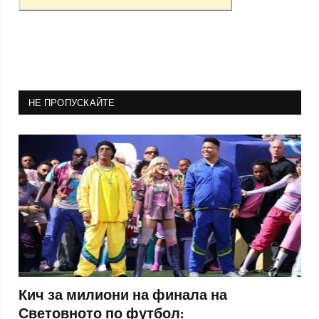
НЕ ПРОПУСКАЙТЕ
Кич за милиони на финала на
Световното по футбол: