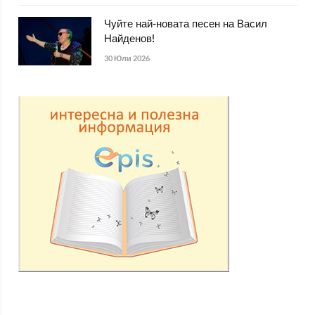
Чуйте най-новата песен на Васил
Найденов!
30 Юли 2026