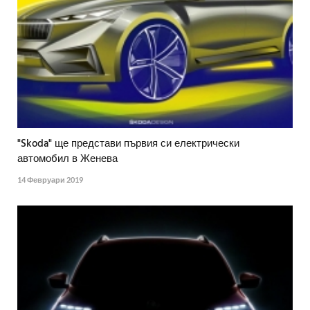
"Skoda" ще представи първия си електрически
автомобил в Женева
14 Февруари 2019