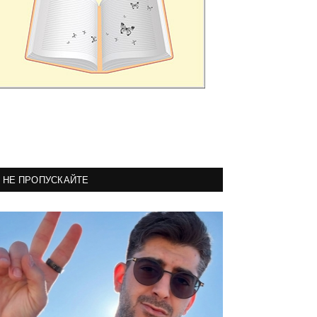
НЕ ПРОПУСКАЙТЕ