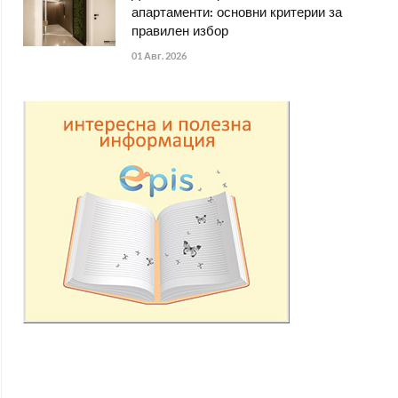
апартаменти: основни критерии за
правилен избор
01 Авг. 2026