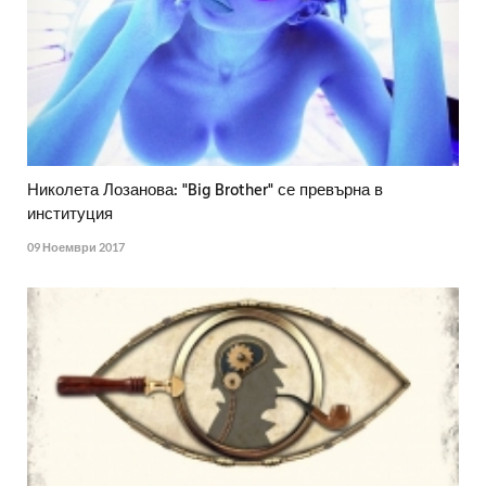
Николета Лозанова: "Big Brother" се превърна в
институция
09 Ноември 2017