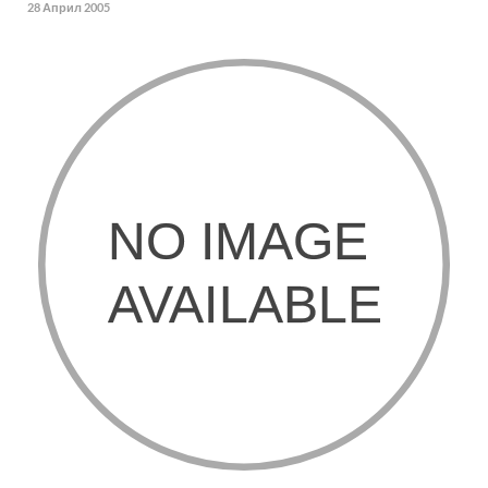
28 Април 2005