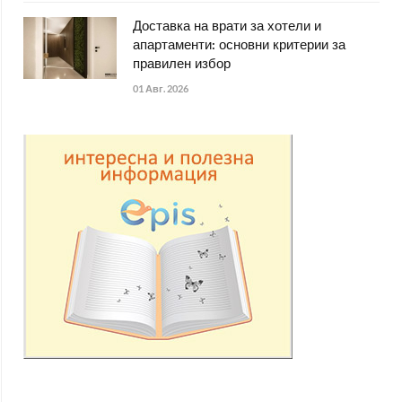
Доставка на врати за хотели и
апартаменти: основни критерии за
правилен избор
01 Авг. 2026