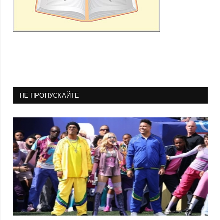
НЕ ПРОПУСКАЙТЕ