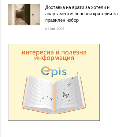
Доставка на врати за хотели и
апартаменти: основни критерии за
правилен избор
01 Авг. 2026