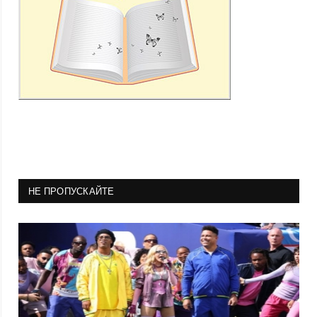
НЕ ПРОПУСКАЙТЕ