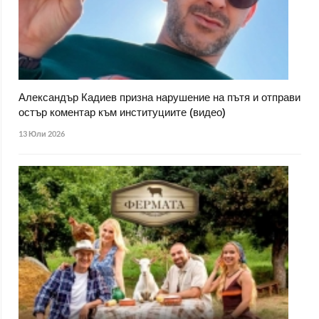
Александър Кадиев призна нарушение на пътя и отправи
остър коментар към институциите (видео)
13 Юли 2026