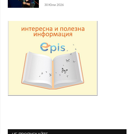
30 Юли 2026