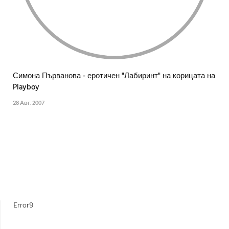
Симона Първанова - еротичен "Лабиринт" на корицата на
Playboy
28 Авг. 2007
Error9