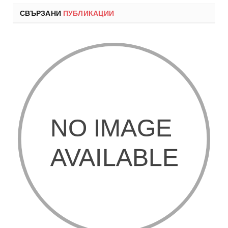
СВЪРЗАНИ
ПУБЛИКАЦИИ