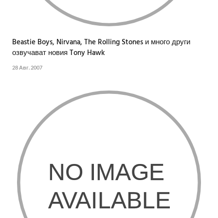
Beastie Boys, Nirvana, The Rolling Stones и много други
озвучават новия Tony Hawk
28 Авг. 2007