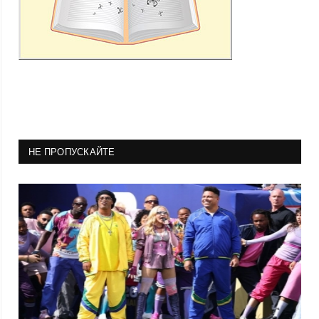
НЕ ПРОПУСКАЙТЕ