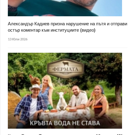
Александър Кадиев призна нарушение на пътя и отправи
остър коментар към институциите (видео)
13 Юли 2026