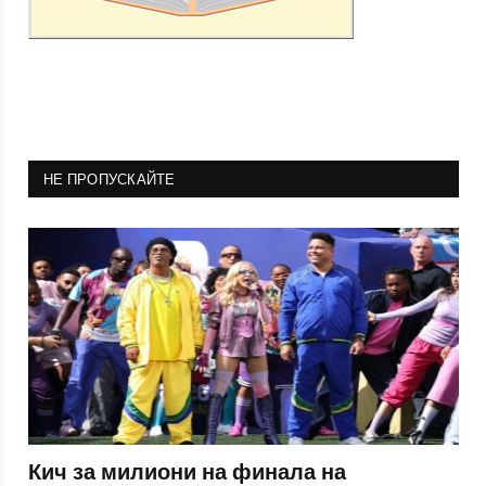
НЕ ПРОПУСКАЙТЕ
Кич за милиони на финала на