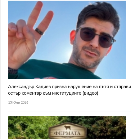
Александър Кадиев призна нарушение на пътя и отправи
остър коментар към институциите (видео)
13 Юли 2026