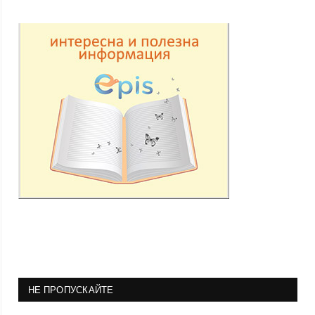
НЕ ПРОПУСКАЙТЕ