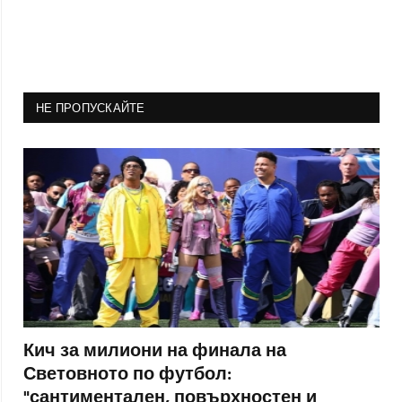
НЕ ПРОПУСКАЙТЕ
Кич за милиони на финала на
Световното по футбол:
"сантиментален, повърхностен и