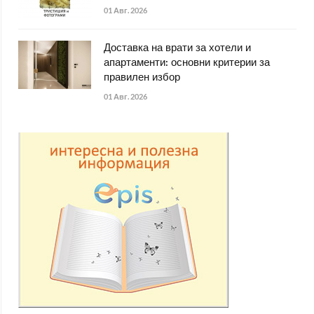
01 Авг. 2026
Доставка на врати за хотели и
апартаменти: основни критерии за
правилен избор
01 Авг. 2026