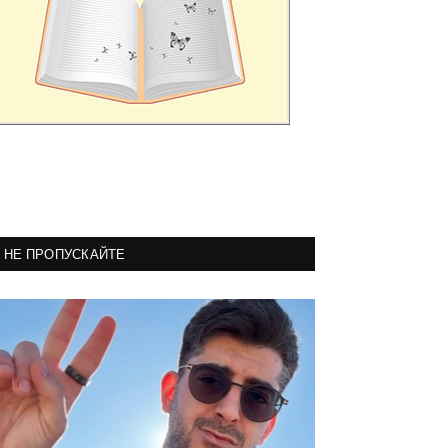
НЕ ПРОПУСКАЙТЕ