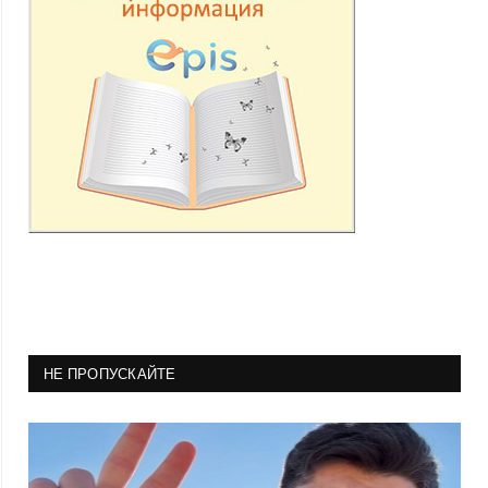
НЕ ПРОПУСКАЙТЕ